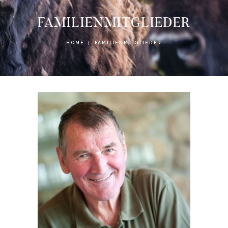
FAMILIENMITGLIEDER
HOME
FAMILIENMITGLIEDER