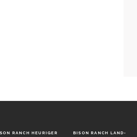
ISON RANCH HEURIGER
BISON RANCH LAND-