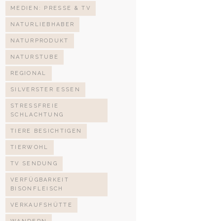
MEDIEN: PRESSE & TV
NATURLIEBHABER
NATURPRODUKT
NATURSTUBE
REGIONAL
SILVERSTER ESSEN
STRESSFREIE
SCHLACHTUNG
TIERE BESICHTIGEN
TIERWOHL
TV SENDUNG
VERFÜGBARKEIT
BISONFLEISCH
VERKAUFSHÜTTE