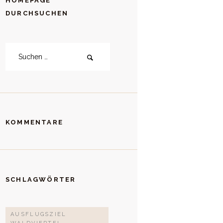
HOMEPAGE
DURCHSUCHEN
Suchen
nach:
KOMMENTARE
SCHLAGWÖRTER
AUSFLUGSZIEL