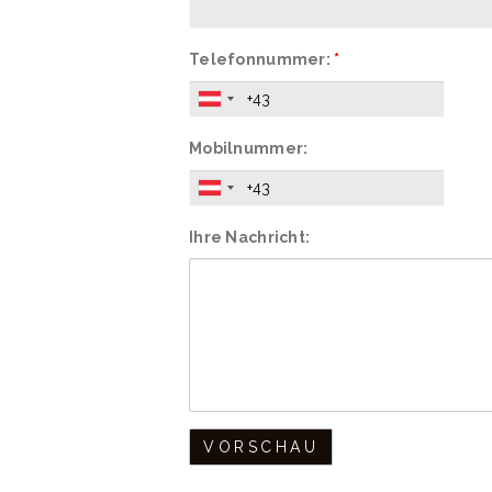
Telefonnummer:
*
Mobilnummer:
Ihre Nachricht: