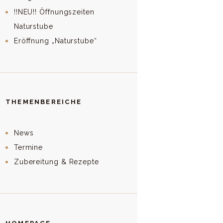
!!NEU!! Öffnungszeiten
Naturstube
Eröffnung „Naturstube“
THEMENBEREICHE
News
Termine
Zubereitung & Rezepte