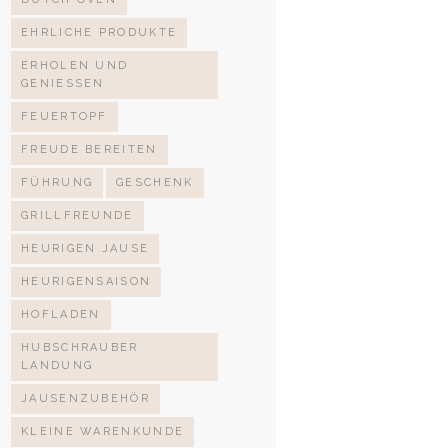
EHRLICHE PRODUKTE
ERHOLEN UND
GENIESSEN
FEUERTOPF
FREUDE BEREITEN
FÜHRUNG
GESCHENK
GRILLFREUNDE
HEURIGEN JAUSE
HEURIGENSAISON
HOFLADEN
HUBSCHRAUBER
LANDUNG
JAUSENZUBEHÖR
KLEINE WARENKUNDE