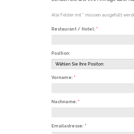
Alle Felder mit * müssen ausgefüllt werd
Restaurant / Hotel:
*
Position:
Vorname:
*
Nachname:
*
Emailadresse:
*