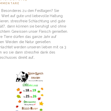
MMENTARE
 Besonderes zu den Festtagen? Sie
 Wert auf gute und liebevolle Haltung
ieren, stressfreie Schlachtung und gute
tät?, dann können sie beruhigt und ohne
chtem Gewissen unser Fleisch genießen.
e Tiere dürfen das ganze Jahr auf
en Weiden die Natur genießen.
lachtet werden unseren lieben mit ca 3
n wo sie dann stressfrei dank des
schusses direkt auf…