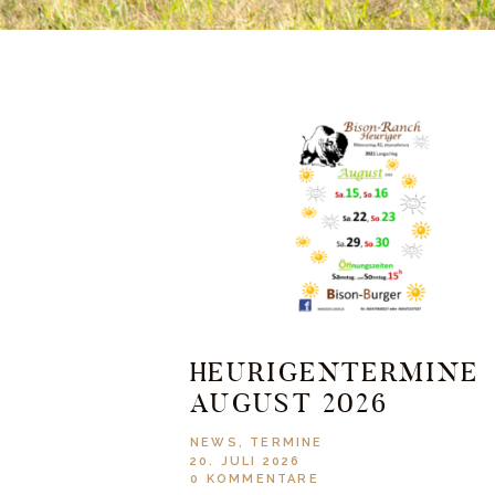
HEURIGENTERMINE
AUGUST 2026
NEWS
,
TERMINE
20. JULI 2026
0
KOMMENTARE