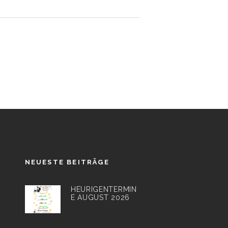
NEUESTE BEITRÄGE
HEURIGENTERMIN
E AUGUST 2026