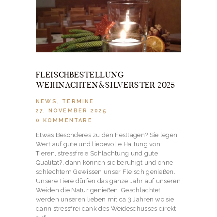
FLEISCHBESTELLUNG
WEIHNACHTEN&SILVERSTER 2025
NEWS
,
TERMINE
27. NOVEMBER 2025
0
KOMMENTARE
Etwas Besonderes zu den Festtagen? Sie legen
Wert auf gute und liebevolle Haltung von
Tieren, stressfreie Schlachtung und gute
Qualität?, dann können sie beruhigt und ohne
schlechtem Gewissen unser Fleisch genießen.
Unsere Tiere dürfen das ganze Jahr auf unseren
Weiden die Natur genießen. Geschlachtet
werden unseren lieben mit ca 3 Jahren wo sie
dann stressfrei dank des Weideschusses direkt