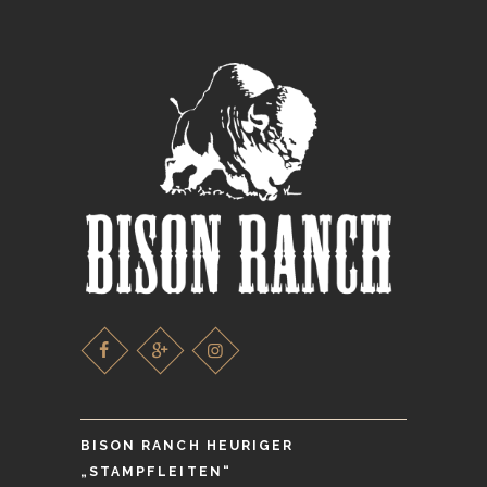
BISON RANCH HEURIGER
„STAMPFLEITEN“