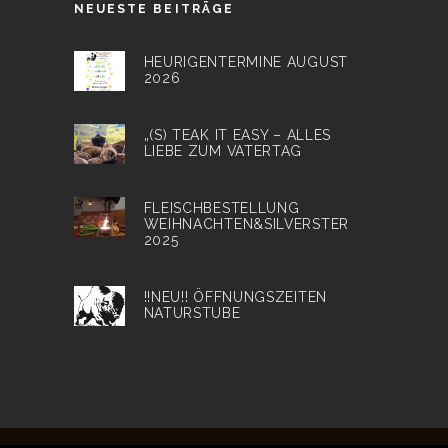
NEUESTE BEITRÄGE
HEURIGENTERMINE AUGUST
2026
„(S) TEAK IT EASY – ALLES
LIEBE ZUM VATERTAG
FLEISCHBESTELLUNG
WEIHNACHTEN&SILVERSTER
2025
!!NEU!! ÖFFNUNGSZEITEN
NATURSTUBE