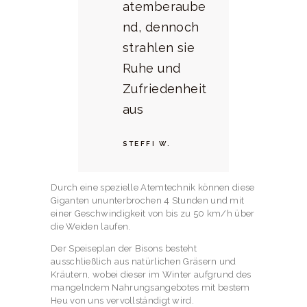
atemberaube
nd, dennoch
strahlen sie
Ruhe und
Zufriedenheit
aus
STEFFI W.
Durch eine spezielle Atemtechnik können diese
Giganten ununterbrochen 4 Stunden und mit
einer Geschwindigkeit von bis zu 50 km/h über
die Weiden laufen.
Der Speiseplan der Bisons besteht
ausschließlich aus natürlichen Gräsern und
Kräutern, wobei dieser im Winter aufgrund des
mangelndem Nahrungsangebotes mit bestem
Heu von uns vervollständigt wird.