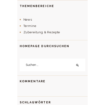
THEMENBEREICHE
News
Termine
Zubereitung & Rezepte
HOMEPAGE DURCHSUCHEN
Suchen
nach:
KOMMENTARE
SCHLAGWÖRTER