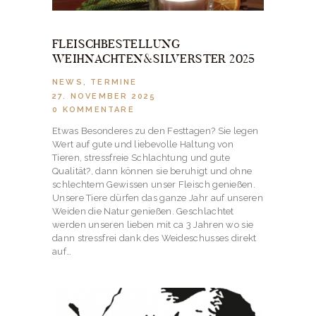
FLEISCHBESTELLUNG
WEIHNACHTEN&SILVERSTER 2025
NEWS
,
TERMINE
27. NOVEMBER 2025
0
KOMMENTARE
Etwas Besonderes zu den Festtagen? Sie legen
Wert auf gute und liebevolle Haltung von
Tieren, stressfreie Schlachtung und gute
Qualität?, dann können sie beruhigt und ohne
schlechtem Gewissen unser Fleisch genießen.
Unsere Tiere dürfen das ganze Jahr auf unseren
Weiden die Natur genießen. Geschlachtet
werden unseren lieben mit ca 3 Jahren wo sie
dann stressfrei dank des Weideschusses direkt
auf…