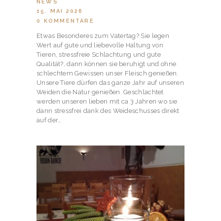
NEWS
15. MAI 2026
0
KOMMENTARE
Etwas Besonderes zum Vatertag? Sie legen
Wert auf gute und liebevolle Haltung von
Tieren, stressfreie Schlachtung und gute
Qualität?, dann können sie beruhigt und ohne
schlechtem Gewissen unser Fleisch genießen.
Unsere Tiere dürfen das ganze Jahr auf unseren
Weiden die Natur genießen. Geschlachtet
werden unseren lieben mit ca 3 Jahren wo sie
dann stressfrei dank des Weideschusses direkt
auf der…