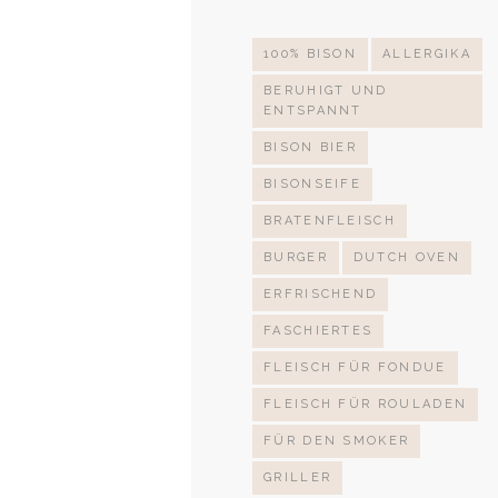
100% BISON
ALLERGIKA
BERUHIGT UND
ENTSPANNT
BISON BIER
BISONSEIFE
BRATENFLEISCH
BURGER
DUTCH OVEN
ERFRISCHEND
FASCHIERTES
FLEISCH FÜR FONDUE
FLEISCH FÜR ROULADEN
FÜR DEN SMOKER
GRILLER