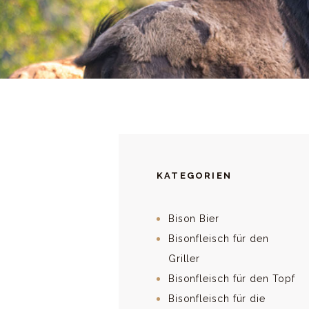
KATEGORIEN
Bison Bier
Bisonfleisch für den
Griller
Bisonfleisch für den Topf
Bisonfleisch für die