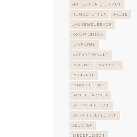
GUTES FÜR DIE HAUT
HUNDEFUTTER
JAUSE
JAUSENZUBEHÖR
KOCHFLEISCH
LAVENDEL
NATURPRODUKT
PFANNE
RACLETTE
REGIONAL
RINGELBLUME
SANFTE ARNIKA
SCHMORFLEISCH
SCHNITZELFLEISCH
SELCHEN
SIEDEFLEISCH