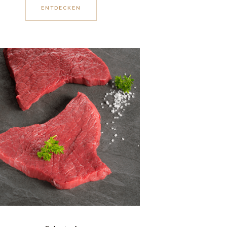
ENTDECKEN