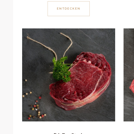
ENTDECKEN