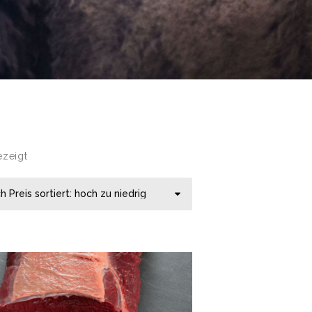
ezeigt