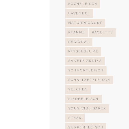
KOCHFLEISCH
LAVENDEL
NATURPRODUKT
PFANNE
RACLETTE
REGIONAL
RINGELBLUME
SANFTE ARNIKA
SCHMORFLEISCH
SCHNITZELFLEISCH
SELCHEN
SIEDEFLEISCH
SOUS VIDE GARER
STEAK
SUPPENFLEISCH