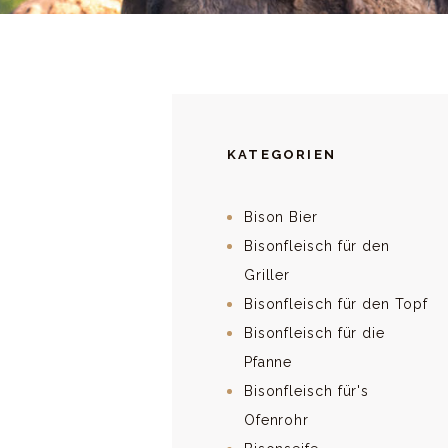
KATEGORIEN
Bison Bier
Bisonfleisch für den
Griller
Bisonfleisch für den Topf
Bisonfleisch für die
Pfanne
Bisonfleisch für's
Ofenrohr