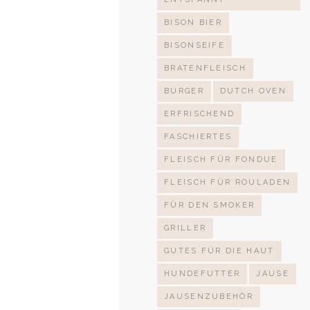
BISON BIER
BISONSEIFE
BRATENFLEISCH
BURGER
DUTCH OVEN
ERFRISCHEND
FASCHIERTES
FLEISCH FÜR FONDUE
FLEISCH FÜR ROULADEN
FÜR DEN SMOKER
GRILLER
GUTES FÜR DIE HAUT
HUNDEFUTTER
JAUSE
JAUSENZUBEHÖR