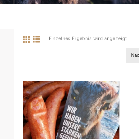
Einzelnes Ergebnis wird angezeigt