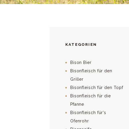
KATEGORIEN
Bison Bier
Bisonfleisch für den
Griller
Bisonfleisch für den Topf
Bisonfleisch für die
Pfanne
Bisonfleisch für's
Ofenrohr