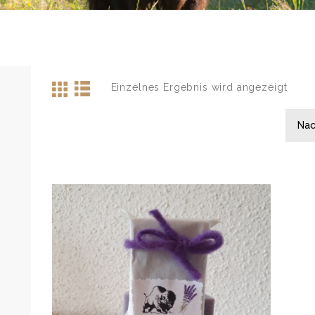
Einzelnes Ergebnis wird angezeigt