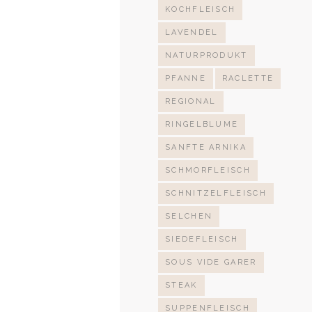
KOCHFLEISCH
LAVENDEL
NATURPRODUKT
PFANNE
RACLETTE
REGIONAL
RINGELBLUME
SANFTE ARNIKA
SCHMORFLEISCH
SCHNITZELFLEISCH
SELCHEN
SIEDEFLEISCH
SOUS VIDE GARER
STEAK
SUPPENFLEISCH