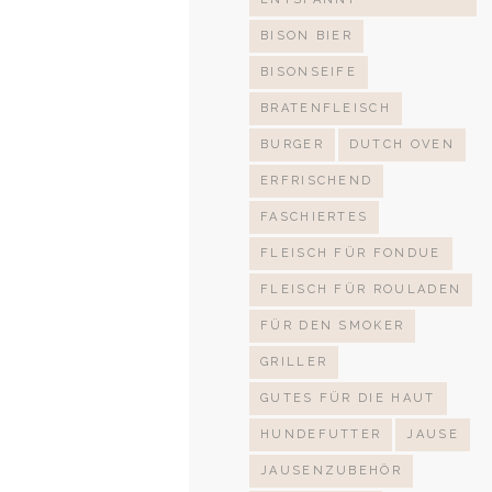
BISON BIER
BISONSEIFE
BRATENFLEISCH
BURGER
DUTCH OVEN
ERFRISCHEND
FASCHIERTES
FLEISCH FÜR FONDUE
FLEISCH FÜR ROULADEN
FÜR DEN SMOKER
GRILLER
GUTES FÜR DIE HAUT
HUNDEFUTTER
JAUSE
JAUSENZUBEHÖR