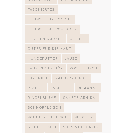
FASCHIERTES
FLEISCH FÜR FONDUE
FLEISCH FÜR ROULADEN
FÜR DEN SMOKER
GRILLER
GUTES FÜR DIE HAUT
HUNDEFUTTER
JAUSE
JAUSENZUBEHÖR
KOCHFLEISCH
LAVENDEL
NATURPRODUKT
PFANNE
RACLETTE
REGIONAL
RINGELBLUME
SANFTE ARNIKA
SCHMORFLEISCH
SCHNITZELFLEISCH
SELCHEN
SIEDEFLEISCH
SOUS VIDE GARER