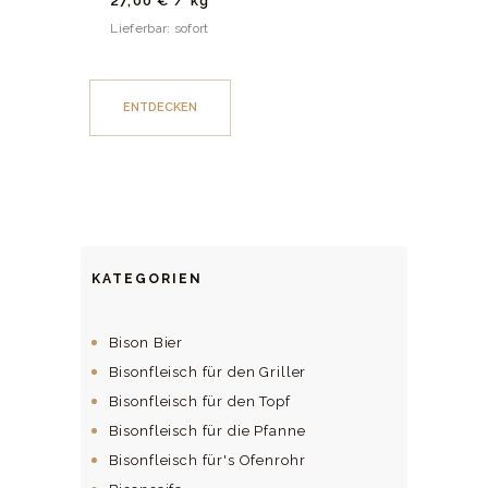
27,00
€
/
kg
Lieferbar: sofort
ENTDECKEN
KATEGORIEN
Bison Bier
Bisonfleisch für den Griller
Bisonfleisch für den Topf
Bisonfleisch für die Pfanne
Bisonfleisch für's Ofenrohr