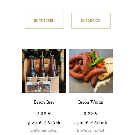
ENTDECKEN
ENTDECKEN
Bison Bier
Bison Wurzn
3.
20
€
2.
00
€
3,20
€
/
Stück
2,00
€
/
Stück
Lieferbar: sofort
Lieferbar: sofort