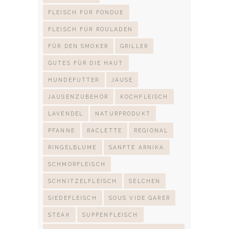
FLEISCH FÜR FONDUE
FLEISCH FÜR ROULADEN
FÜR DEN SMOKER
GRILLER
GUTES FÜR DIE HAUT
HUNDEFUTTER
JAUSE
JAUSENZUBEHÖR
KOCHFLEISCH
LAVENDEL
NATURPRODUKT
PFANNE
RACLETTE
REGIONAL
RINGELBLUME
SANFTE ARNIKA
SCHMORFLEISCH
SCHNITZELFLEISCH
SELCHEN
SIEDEFLEISCH
SOUS VIDE GARER
STEAK
SUPPENFLEISCH