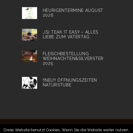
HEURIGENTERMINE AUGUST
2026
„(S) TEAK IT EASY – ALLES
LIEBE ZUM VATERTAG
FLEISCHBESTELLUNG
WEIHNACHTEN&SILVERSTER
2025
!!NEU!! ÖFFNUNGSZEITEN
NATURSTUBE
Diese Website benutzt Cookies. Wenn Sie die Website weiter nutzen,