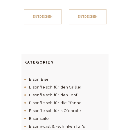
ENTDECKEN
ENTDECKEN
KATEGORIEN
Bison Bier
Bisonfleisch für den Griller
Bisonfleisch für den Topf
Bisonfleisch für die Pfanne
Bisonfleisch für's Ofenrohr
Bisonseife
Bisonwurst & -schinken für's