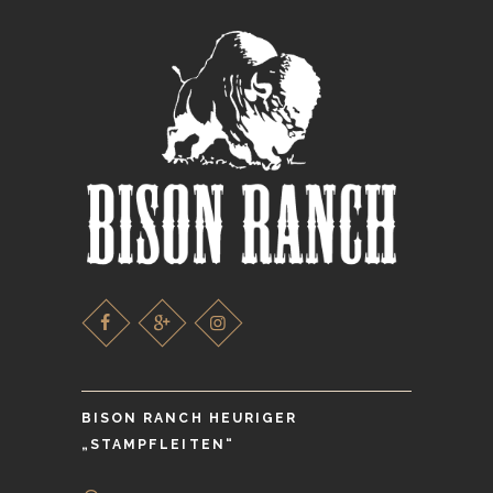
BISON RANCH HEURIGER
„STAMPFLEITEN“