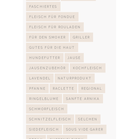
FASCHIERTES
FLEISCH FÜR FONDUE
FLEISCH FÜR ROULADEN
FÜR DEN SMOKER
GRILLER
GUTES FÜR DIE HAUT
HUNDEFUTTER
JAUSE
JAUSENZUBEHÖR
KOCHFLEISCH
LAVENDEL
NATURPRODUKT
PFANNE
RACLETTE
REGIONAL
RINGELBLUME
SANFTE ARNIKA
SCHMORFLEISCH
SCHNITZELFLEISCH
SELCHEN
SIEDEFLEISCH
SOUS VIDE GARER