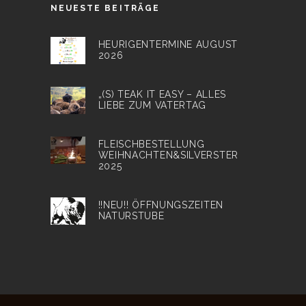
NEUESTE BEITRÄGE
HEURIGENTERMINE AUGUST
2026
„(S) TEAK IT EASY – ALLES
LIEBE ZUM VATERTAG
FLEISCHBESTELLUNG
WEIHNACHTEN&SILVERSTER
2025
!!NEU!! ÖFFNUNGSZEITEN
NATURSTUBE