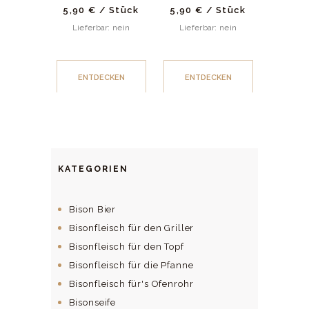
5,90
€
/
Stück
5,90
€
/
Stück
Lieferbar: nein
Lieferbar: nein
ENTDECKEN
ENTDECKEN
KATEGORIEN
Bison Bier
Bisonfleisch für den Griller
Bisonfleisch für den Topf
Bisonfleisch für die Pfanne
Bisonfleisch für's Ofenrohr
Bisonseife