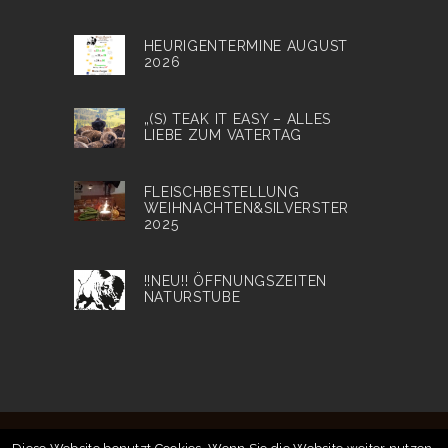
HEURIGENTERMINE AUGUST
2026
„(S) TEAK IT EASY – ALLES
LIEBE ZUM VATERTAG
FLEISCHBESTELLUNG
WEIHNACHTEN&SILVERSTER
2025
!!NEU!! ÖFFNUNGSZEITEN
NATURSTUBE