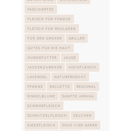
FASCHIERTES
FLEISCH FÜR FONDUE
FLEISCH FÜR ROULADEN
FÜR DEN SMOKER
GRILLER
GUTES FÜR DIE HAUT
HUNDEFUTTER
JAUSE
JAUSENZUBEHÖR
KOCHFLEISCH
LAVENDEL
NATURPRODUKT
PFANNE
RACLETTE
REGIONAL
RINGELBLUME
SANFTE ARNIKA
SCHMORFLEISCH
SCHNITZELFLEISCH
SELCHEN
SIEDEFLEISCH
SOUS VIDE GARER