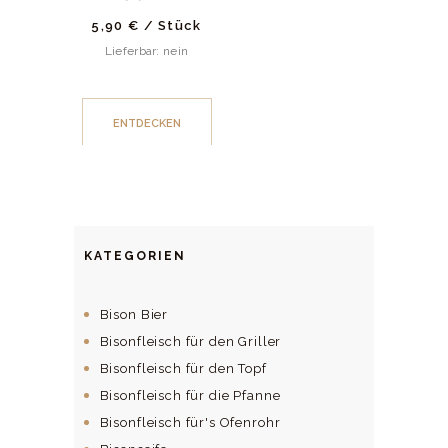
5,90
€
/
Stück
Lieferbar: nein
ENTDECKEN
KATEGORIEN
Bison Bier
Bisonfleisch für den Griller
Bisonfleisch für den Topf
Bisonfleisch für die Pfanne
Bisonfleisch für's Ofenrohr