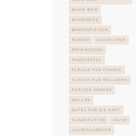
BISON BIER
BISONSEIFE
BRATENFLEISCH
BURGER
DUTCH OVEN
ERFRISCHEND
FASCHIERTES
FLEISCH FÜR FONDUE
FLEISCH FÜR ROULADEN
FÜR DEN SMOKER
GRILLER
GUTES FÜR DIE HAUT
HUNDEFUTTER
JAUSE
JAUSENZUBEHÖR