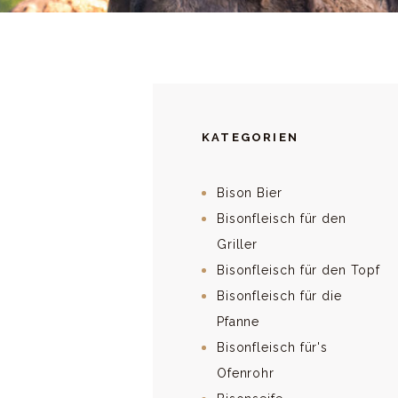
KATEGORIEN
Bison Bier
Bisonfleisch für den
Griller
Bisonfleisch für den Topf
Bisonfleisch für die
Pfanne
Bisonfleisch für's
Ofenrohr