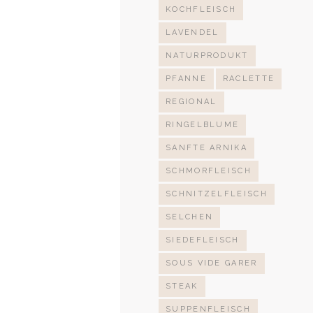
KOCHFLEISCH
LAVENDEL
NATURPRODUKT
PFANNE
RACLETTE
REGIONAL
RINGELBLUME
SANFTE ARNIKA
SCHMORFLEISCH
SCHNITZELFLEISCH
SELCHEN
SIEDEFLEISCH
SOUS VIDE GARER
STEAK
SUPPENFLEISCH