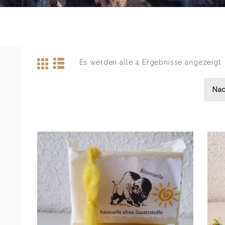
Es werden alle 4 Ergebnisse angezeigt