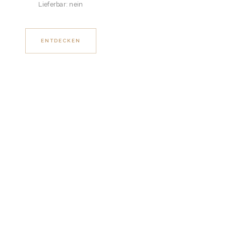
Lieferbar: nein
ENTDECKEN