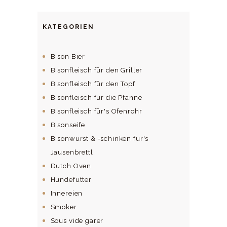
KATEGORIEN
Bison Bier
Bisonfleisch für den Griller
Bisonfleisch für den Topf
Bisonfleisch für die Pfanne
Bisonfleisch für's Ofenrohr
Bisonseife
Bisonwurst & -schinken für's
Jausenbrettl
Dutch Oven
Hundefutter
Innereien
Smoker
Sous vide garer