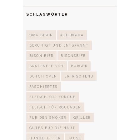
SCHLAGWÖRTER
100% BISON
ALLERGIKA
BERUHIGT UND ENTSPANNT
BISON BIER
BISONSEIFE
BRATENFLEISCH
BURGER
DUTCH OVEN
ERFRISCHEND
FASCHIERTES
FLEISCH FÜR FONDUE
FLEISCH FÜR ROULADEN
FÜR DEN SMOKER
GRILLER
GUTES FÜR DIE HAUT
HUNDEFUTTER
JAUSE