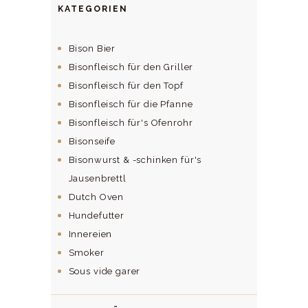
KATEGORIEN
Bison Bier
Bisonfleisch für den Griller
Bisonfleisch für den Topf
Bisonfleisch für die Pfanne
Bisonfleisch für's Ofenrohr
Bisonseife
Bisonwurst & -schinken für's
Jausenbrettl
Dutch Oven
Hundefutter
Innereien
Smoker
Sous vide garer