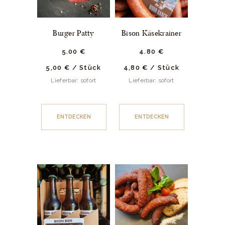
Burger Patty
Bison Käsekrainer
5.
00
€
4.
80
€
5,00
€
/
Stück
4,80
€
/
Stück
Lieferbar: sofort
Lieferbar: sofort
ENTDECKEN
ENTDECKEN