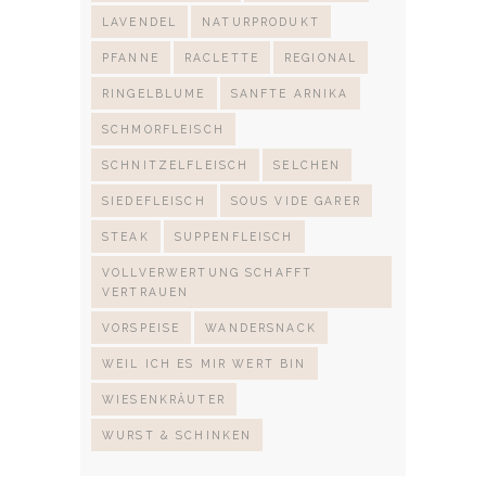
LAVENDEL
NATURPRODUKT
PFANNE
RACLETTE
REGIONAL
RINGELBLUME
SANFTE ARNIKA
SCHMORFLEISCH
SCHNITZELFLEISCH
SELCHEN
SIEDEFLEISCH
SOUS VIDE GARER
STEAK
SUPPENFLEISCH
VOLLVERWERTUNG SCHAFFT
VERTRAUEN
VORSPEISE
WANDERSNACK
WEIL ICH ES MIR WERT BIN
WIESENKRÄUTER
WURST & SCHINKEN