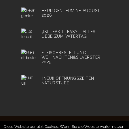
HEURIGENTERMINE AUGUST
2026
„(S) TEAK IT EASY – ALLES
LIEBE ZUM VATERTAG
FLEISCHBESTELLUNG
WEIHNACHTEN&SILVERSTER
2025
!!NEU!! ÖFFNUNGSZEITEN
NATURSTUBE
Diese Website benutzt Cookies. Wenn Sie die Website weiter nutzen,