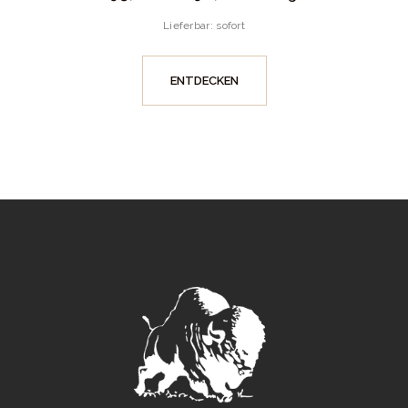
Lieferbar: sofort
ENTDECKEN