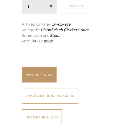
Anzahl
KAUFEN
br-rib-eye
Artikelnummer:
Bisonfleisch für den Griller
Kategorie:
Steak
Schlüsselwort:
2003
Produkt-ID:
BESCHREIBUNG
ZUSÄTZLICHE INFORMATION
BEWERTUNGEN (0)