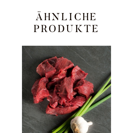
ÄHNLICHE
PRODUKTE