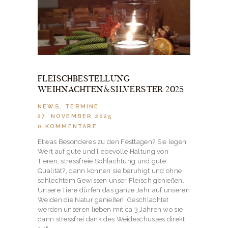
FLEISCHBESTELLUNG
WEIHNACHTEN&SILVERSTER 2025
NEWS
,
TERMINE
27. NOVEMBER 2025
0
KOMMENTARE
Etwas Besonderes zu den Festtagen? Sie legen
Wert auf gute und liebevolle Haltung von
Tieren, stressfreie Schlachtung und gute
Qualität?, dann können sie beruhigt und ohne
schlechtem Gewissen unser Fleisch genießen.
Unsere Tiere dürfen das ganze Jahr auf unseren
Weiden die Natur genießen. Geschlachtet
werden unseren lieben mit ca 3 Jahren wo sie
dann stressfrei dank des Weideschusses direkt