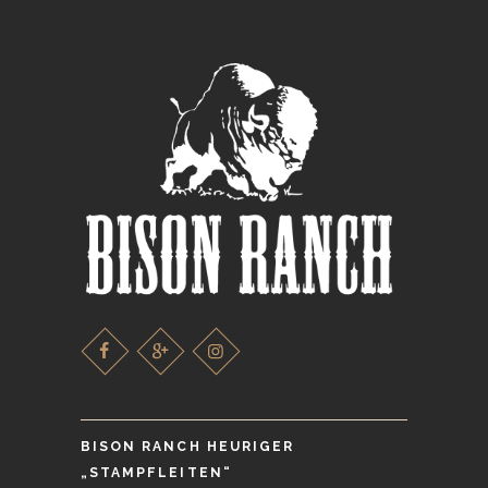
BISON RANCH HEURIGER
„STAMPFLEITEN“