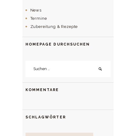
News
Termine
Zubereitung & Rezepte
HOMEPAGE DURCHSUCHEN
Suchen
nach:
KOMMENTARE
SCHLAGWÖRTER