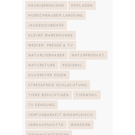
HEURIGENSAISON
HOFLADEN
HUBSCHRAUBER LANDUNG
JAUSENZUBEHÖR
KLEINE WARENKUNDE
MEDIEN: PRESSE & TV
NATURLIEBHABER
NATURPRODUKT
NATURSTUBE
REGIONAL
SILVERSTER ESSEN
STRESSFREIE SCHLACHTUNG
TIERE BESICHTIGEN
TIERWOHL
TV SENDUNG
VERFÜGBARKEIT BISONFLEISCH
VERKAUFSHÜTTE
WANDERN
WEIHNACHTSESSEN