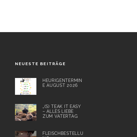
NEUESTE BEITRÄGE
HEURIGENTERMIN
E AUGUST 2026
„(S) TEAK IT EASY
– ALLES LIEBE
ZUM VATERTAG
FLEISCHBESTELLU