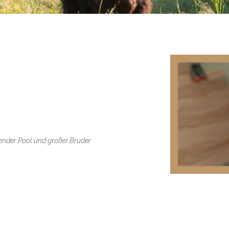
ender Pool und großer Bruder