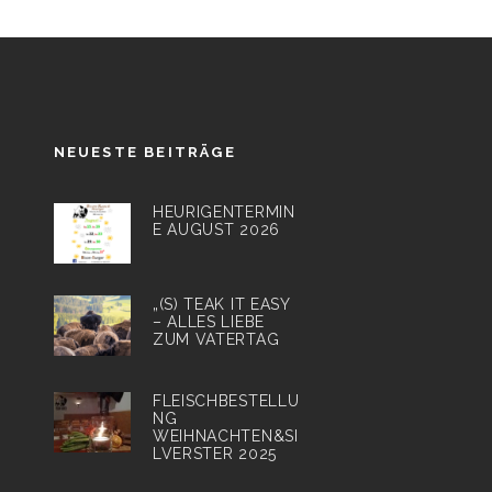
NEUESTE BEITRÄGE
HEURIGENTERMIN
E AUGUST 2026
„(S) TEAK IT EASY
– ALLES LIEBE
ZUM VATERTAG
FLEISCHBESTELLU
NG
WEIHNACHTEN&SI
LVERSTER 2025