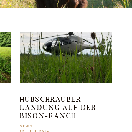
HUBSCHRAUBER
LANDUNG AUF DER
BISON-RANCH
NEWS
22. JUNI 2019