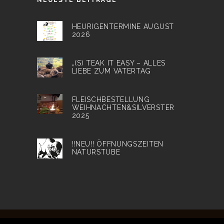
HEURIGENTERMINE AUGUST
2026
„(S) TEAK IT EASY – ALLES
LIEBE ZUM VATERTAG
FLEISCHBESTELLUNG
WEIHNACHTEN&SILVERSTER
2025
!!NEU!! ÖFFNUNGSZEITEN
NATURSTUBE