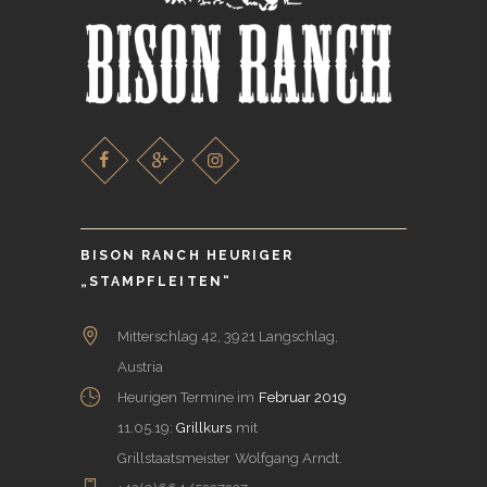
BISON RANCH HEURIGER
„STAMPFLEITEN“
Mitterschlag 42, 3921 Langschlag,
Austria
Heurigen Termine im
Februar 2019
11.05.19:
Grillkurs
mit
Grillstaatsmeister Wolfgang Arndt.