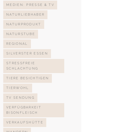
MEDIEN: PRESSE & TV
NATURLIEBHABER
NATURPRODUKT
NATURSTUBE
REGIONAL
SILVERSTER ESSEN
STRESSFREIE
SCHLACHTUNG
TIERE BESICHTIGEN
TIERWOHL
TV SENDUNG
VERFÜGBARKEIT
BISONFLEISCH
VERKAUFSHÜTTE