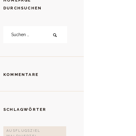
HOMEPAGE
DURCHSUCHEN
Suchen
nach:
KOMMENTARE
SCHLAGWÖRTER
AUSFLUGSZIEL