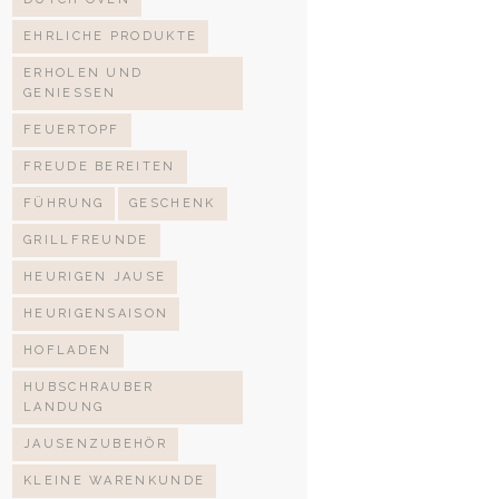
EHRLICHE PRODUKTE
ERHOLEN UND
GENIESSEN
FEUERTOPF
FREUDE BEREITEN
FÜHRUNG
GESCHENK
GRILLFREUNDE
HEURIGEN JAUSE
HEURIGENSAISON
HOFLADEN
HUBSCHRAUBER
LANDUNG
JAUSENZUBEHÖR
KLEINE WARENKUNDE