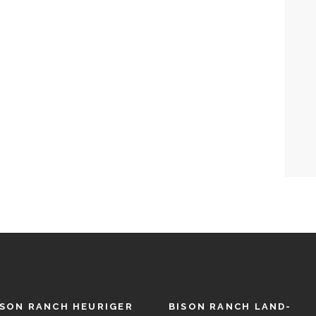
ISON RANCH HEURIGER
BISON RANCH LAND-