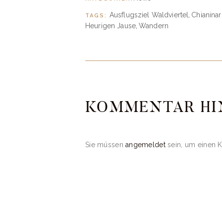
Ausflugsziel Waldviertel
Chianinar
TAGS:
,
Heurigen Jause
Wandern
,
KOMMENTAR HI
Sie müssen
angemeldet
sein, um einen