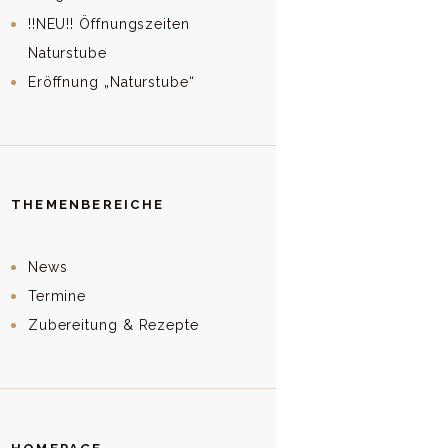
!!NEU!! Öffnungszeiten
Naturstube
Eröffnung „Naturstube“
THEMENBEREICHE
News
Termine
Zubereitung & Rezepte