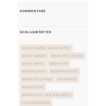
KOMMENTARE
SCHLAGWÖRTER
AUSFLUGSZIEL WALDVIERTEL
BISON-BURGER
BISON-TEILSTÜCKE
BISON BABYS
BISON BIER
BISONFLEISCH
BISONPRODUKTE
BISON SCHLAPFEN
BISONSEIFE
BISONZUCHT
BÄUERIN MIT LEIB UND SEELE
CHIANINARINDER