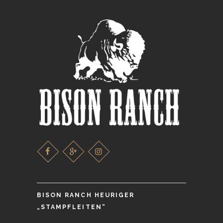
BISON RANCH HEURIGER
„STAMPFLEITEN“