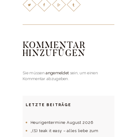
KOMMENTAR
HINZUFÜGEN
Sie müssen
angemeldet
sein, um einen
Kommentar abzugeben.
LETZTE BEITRÄGE
Heurigentermine August 2026
„(S) teak it easy – alles liebe zum